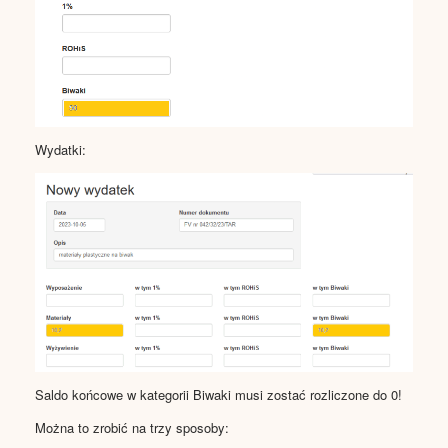
Wydatki:
Saldo końcowe w kategorii Biwaki musi zostać rozliczone do 0!
Można to zrobić na trzy sposoby: